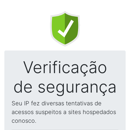
Verificação
de segurança
Seu IP fez diversas tentativas de
acessos suspeitos a sites hospedados
conosco.