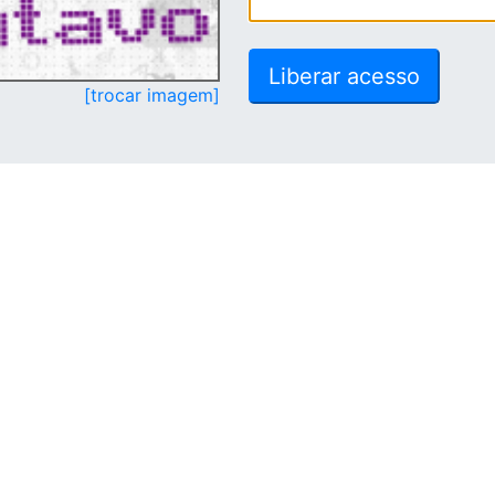
[trocar imagem]