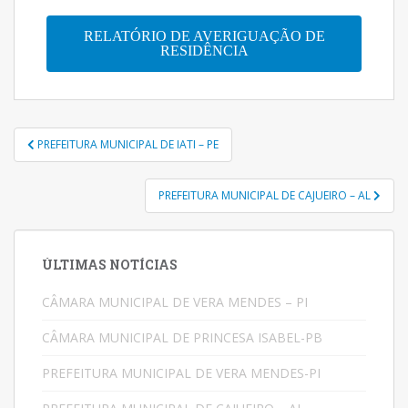
RELATÓRIO DE AVERIGUAÇÃO DE
RESIDÊNCIA
PREFEITURA MUNICIPAL DE IATI – PE
PREFEITURA MUNICIPAL DE CAJUEIRO – AL
ÚLTIMAS NOTÍCIAS
CÂMARA MUNICIPAL DE VERA MENDES – PI
CÂMARA MUNICIPAL DE PRINCESA ISABEL-PB
PREFEITURA MUNICIPAL DE VERA MENDES-PI