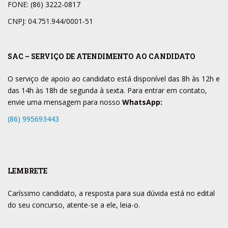
FONE: (86) 3222-0817
CNPJ: 04.751.944/0001-51
SAC – SERVIÇO DE ATENDIMENTO AO CANDIDATO
O serviço de apoio ao candidato está disponível das 8h às 12h e
das 14h às 18h de segunda à sexta. Para entrar em contato,
envie uma mensagem para nosso
WhatsApp:
(86) 995693443
LEMBRETE
Caríssimo candidato, a resposta para sua dúvida está no edital
do seu concurso, atente-se a ele, leia-o.