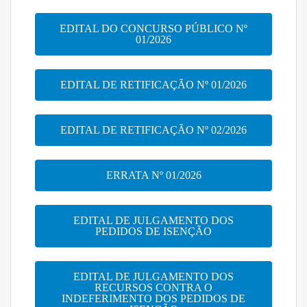
EDITAL DO CONCURSO PÚBLICO Nº
01/2026
EDITAL DE RETIFICAÇÃO Nº 01/2026
EDITAL DE RETIFICAÇÃO Nº 02/2026
ERRATA Nº 01/2026
EDITAL DE JULGAMENTO DOS
PEDIDOS DE ISENÇÃO
EDITAL DE JULGAMENTO DOS
RECURSOS CONTRA O
INDEFERIMENTO DOS PEDIDOS DE