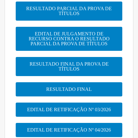
RESULTADO PARCIAL DA PROVA DE
TÍTULOS
EDITAL DE JULGAMENTO DE
RECURSO CONTRA O RESULTADO
PARCIAL DA PROVA DE TÍTULOS
RESULTADO FINAL DA PROVA DE
TÍTULOS
RESULTADO FINAL
EDITAL DE RETIFICAÇÃO Nº 03/2026
EDITAL DE RETIFICAÇÃO Nº 04/2026