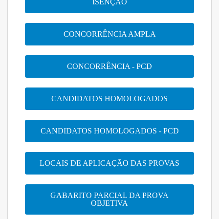
ISENÇÃO
CONCORRÊNCIA AMPLA
CONCORRÊNCIA - PCD
CANDIDATOS HOMOLOGADOS
CANDIDATOS HOMOLOGADOS - PCD
LOCAIS DE APLICAÇÃO DAS PROVAS
GABARITO PARCIAL DA PROVA
OBJETIVA