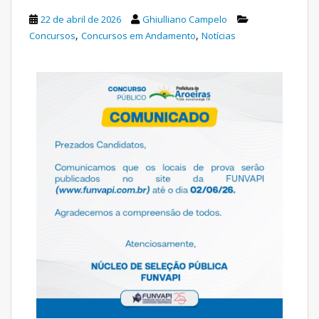
22 de abril de 2026
Ghiulliano Campelo
,
,
Concursos
Concursos em Andamento
Notícias