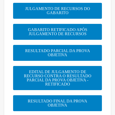
JULGAMENTO DE RECURSOS DO
GABARITO
GABARITO RETIFICADO APÓS
JULGAMENTO DE RECURSOS
RESULTADO PARCIAL DA PROVA
OBJETIVA
EDITAL DE JULGAMENTO DE
RECURSO CONTRA O RESULTADO
PARCIAL DA PROVA OBJETIVA -
RETIFICADO
RESULTADO FINAL DA PROVA
OBJETIVA